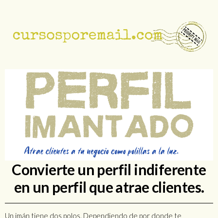
Convierte un perfil indiferente
en un perfil que atrae clientes.
Un imán tiene dos polos. Dependiendo de por donde te