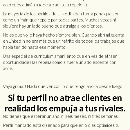
acerques al imán puede atraerte o repelerte.
La mayoría de los perfiles de LinkedIn dan tanta pena que son
como un imán que repele por todas partes. Muchas veces ni
siquiera hay un lado bueno que atraiga a los clientes.
No es que yo lo haya hecho siempre bien. Cuando abrí mi cuenta
en LinkedIn no era más que un refrito de todos los trabajos que
había tenido hasta ese momento.
Una especiel de curriculum amarillento que en vez de atraer
oportunidades las repelía como si fuera un adolescente con
acné.
Vaya grima!! Nada que ver con lo que tengo ahora desde luego.
Si tu perfil no atrae clientes en
realidad los empuja a tus rivales.
No tienes que esperar un año, ni seis meses, ni tres semanas.
Perfil imantado está diseñado para que en 6 días optimices tu