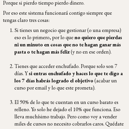
Porque si pierdo tiempo pierdo dinero.
Por eso este sistema funcionará contigo siempre que
tengas claro tres cosas:
Si tienes un negocio que gestionar (o una empresa)
eso es lo primero, por lo que
no quiero que pierdas
ni un minuto en cosas que no te hagan ganar más
pasta o te hagan más feliz
(y no en ese orden).
Tienes que acceder enchufado. Porque solo son 7
días. Y
si entras enchufado y haces lo que te digo a
los 7 días habrás logrado el objetivo
(acabar un
curso por email y lo que este prometa).
El 90% de lo que te cuentan en un curso barato es
relleno. Yo solo he dejado el 10% que funciona. Eso
lleva muchísimo trabajo. Pero como voy a vender
miles de cursos no necesito cobrarlos caros. Quédate