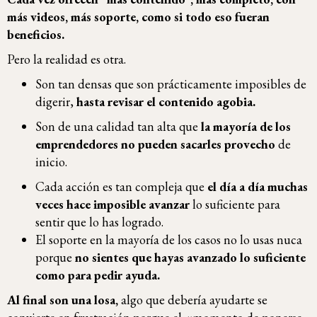
más videos, más soporte, como si todo eso fueran
beneficios.
Pero la realidad es otra.
Son tan densas que son prácticamente imposibles de
digerir,
hasta revisar el contenido agobia.
Son de una calidad tan alta que
la mayoría de los
emprendedores no pueden sacarles provecho
de
inicio.
Cada acción es tan compleja que
el día a día muchas
veces hace imposible avanzar
lo suficiente para
sentir que lo has logrado.
El soporte en la mayoría de los casos no lo usas nuca
porque
no sientes que hayas avanzado lo suficiente
como para pedir ayuda.
Al final son una losa,
algo que debería ayudarte se