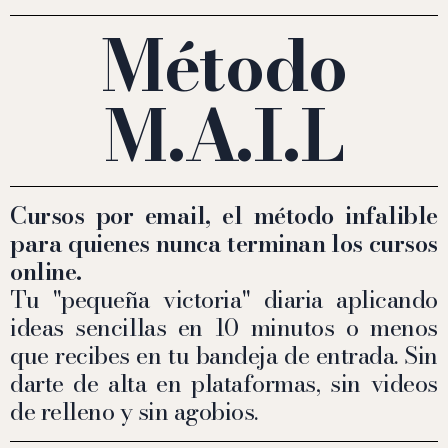
Método
M.A.I.L
Cursos por email, el método infalible
para quienes nunca terminan los cursos
online.
Tu "pequeña victoria" diaria aplicando
ideas sencillas en 10 minutos o menos
que recibes en tu bandeja de entrada. Sin
darte de alta en plataformas, sin videos
de relleno y sin agobios.