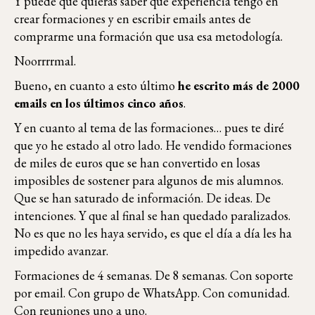
Y puede que quieras saber qué experiencia tengo en
crear formaciones y en escribir emails antes de
comprarme una formación que usa esa metodología.
Noorrrrmal.
Bueno, en cuanto a esto último
he escrito más de 2000
emails en los últimos cinco años
.
Y en cuanto al tema de las formaciones… pues te diré
que yo he estado al otro lado. He vendido formaciones
de miles de euros que se han convertido en losas
imposibles de sostener para algunos de mis alumnos.
Que se han saturado de información. De ideas. De
intenciones. Y que al final se han quedado paralizados.
No es que no les haya servido, es que el día a día les ha
impedido avanzar.
Formaciones de 4 semanas. De 8 semanas. Con soporte
por email. Con grupo de WhatsApp. Con comunidad.
Con reuniones uno a uno.