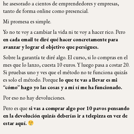
he asesorado a cientos de emprendedores y empresas,
tanto de forma online como presencial.
Mi promesa es simple.
Yo no te voy a cambiar la vida ni te voy a hacer rico. Pero
en cada email te diré qué hacer concretamente para
avanzar y lograr el objetivo que persigues.
Sobre la garantía te diré algo. El curso, si lo compras en el
mes que lo lanzo, cuesta 10 euros. Y luego pasa a costar 20.
Si pruebas uno y ves que el método no te funciona quizás
es solo el método. Porque
lo que te vas a llevar es mi
“cómo” hago yo las cosas y a mí sí me ha funcionado.
Por eso no hay devoluciones.
Pero es que
si vas a comprar algo por 10 pavos pensando
en la devolución quizás deberías ir a telepizza en vez de
estar aquí.