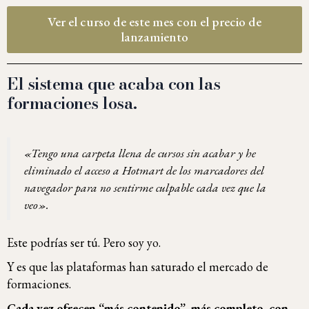
Ver el curso de este mes con el precio de
lanzamiento
El sistema que acaba con las
formaciones losa.
«Tengo una carpeta llena de cursos sin acabar y he
eliminado el acceso a Hotmart de los marcadores del
navegador para no sentirme culpable cada vez que la
veo».
Este podrías ser tú. Pero soy yo.
Y es que las plataformas han saturado el mercado de
formaciones.
Cada vez ofrecen “más contenido”, más completo, con