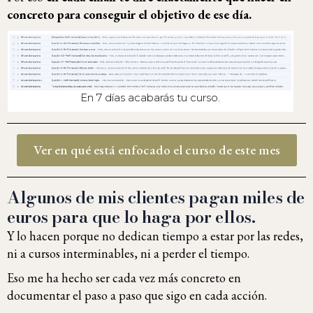
concreto para conseguir el objetivo de ese día.
En 7 días acabarás tu curso.
Ver en qué está enfocado el curso de este mes
Algunos de mis clientes pagan miles de
euros para que lo haga por ellos.
Y lo hacen porque no dedican tiempo a estar por las redes,
ni a cursos interminables, ni a perder el tiempo.
Eso me ha hecho ser cada vez más concreto en
documentar el paso a paso que sigo en cada acción.