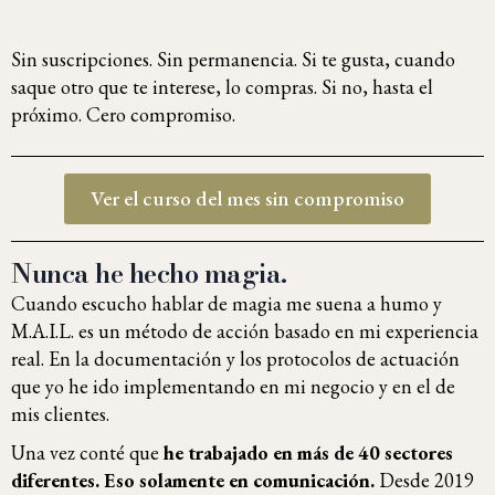
Sin suscripciones. Sin permanencia. Si te gusta, cuando
saque otro que te interese, lo compras. Si no, hasta el
próximo. Cero compromiso.
Ver el curso del mes sin compromiso
Nunca he hecho magia.
Cuando escucho hablar de magia me suena a humo y
M.A.I.L. es un método de acción basado en mi experiencia
real. En la documentación y los protocolos de actuación
que yo he ido implementando en mi negocio y en el de
mis clientes.
Una vez conté que
he trabajado en más de 40 sectores
diferentes. Eso solamente en comunicación.
Desde 2019