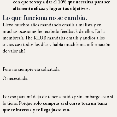
con que
te voy a dar el 10% que necesitas para ser
altamente eficaz y lograr tus objetivos.
Lo que funciona no se cambia.
Llevo muchos años mandando emails a mi lista y en
muchas ocasiones he recibido feedback de ellos. En la
membresía The KLUB mandaba emails y audios a los
socios casi todos los días y había muchísima información
de valor ahí.
Pero no siempre era solicitada.
O necesitada.
Por eso para mí dejo de tener sentido y sin embargo esto sí
lo tiene. Porque
solo compras si el curso toca un tema
que te interesa y te llega justo eso.