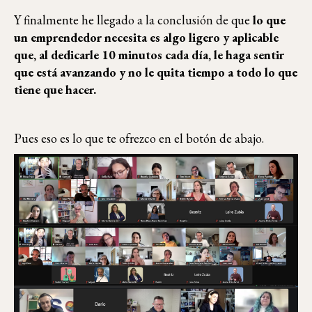
Y finalmente he llegado a la conclusión de que
lo que
un emprendedor necesita es algo ligero y aplicable
que, al dedicarle 10 minutos cada día, le haga sentir
que está avanzando y no le quita tiempo a todo lo que
tiene que hacer.
Pues eso es lo que te ofrezco en el botón de abajo.