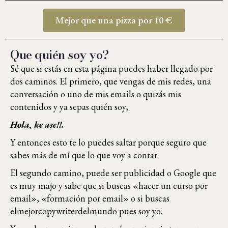
Mejor que una pizza por 10 €
Que quién soy yo?
Sé que si estás en esta página puedes haber llegado por
dos caminos. El primero, que vengas de mis redes, una
conversación o uno de mis emails o quizás mis
contenidos y ya sepas quién soy,
Hola, ke ase!!.
Y entonces esto te lo puedes saltar porque seguro que
sabes más de mí que lo que voy a contar.
El segundo camino, puede ser publicidad o Google que
es muy majo y sabe que si buscas «hacer un curso por
email», «formación por email» o si buscas
elmejorcopywriterdelmundo pues soy yo.